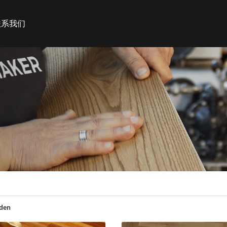
联系我们
den