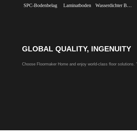
SPC-Bodenbelag
Laminatboden
Wasserdichter Bodenbelag
GLOBAL QUALITY, INGENUITY
Choose Floormaker Home and enjoy world-class floor solutions. 