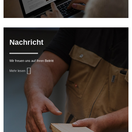
Nachricht
Wir freuen uns auf Ihren Beitritt
Mehr lesen