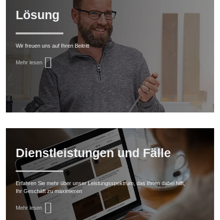
Lösung
Wir freuen uns auf Ihren Beitritt
Mehr lesen
Dienstleistungen und Fälle
Erfahren Sie mehr über unser Leistungsspektrum, das Ihnen dabei hilft,
Ihr Geschäft zu maximieren
Mehr lesen