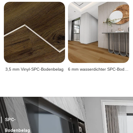
3,5 mm Vinyl-SPC-Bodenbelag
6 mm wasserdichter SPC-Bodenbelag
SPC-
Bodenbelag